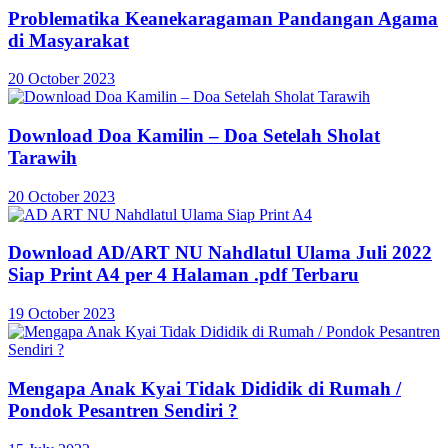
Problematika Keanekaragaman Pandangan Agama
di Masyarakat
20 October 2023
Download Doa Kamilin – Doa Setelah Sholat
Tarawih
20 October 2023
Download AD/ART NU Nahdlatul Ulama Juli 2022
Siap Print A4 per 4 Halaman .pdf Terbaru
19 October 2023
Mengapa Anak Kyai Tidak Dididik di Rumah /
Pondok Pesantren Sendiri ?