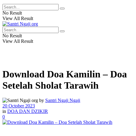
No Result
View All Result
No Result
View All Result
Download Doa Kamilin – Doa
Setelah Sholat Tarawih
by
Santri Ngaji Ngaji
20 October 2023
in
DOA DAN DZIKIR
0