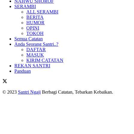
NAHWU SHOROF
SERAMBI
ALL SERAMBI
BERITA
HUMOR
OPINI
TOKOH
Semua Catatan
Anda Seorang Santri..?
DAFTAR
MASUK
KIRIM CATATAN
REKAN SANTRI
Panduan
© 2023
Santri Ngaji
Berbagi Catatan, Tebarkan Kebaikan.