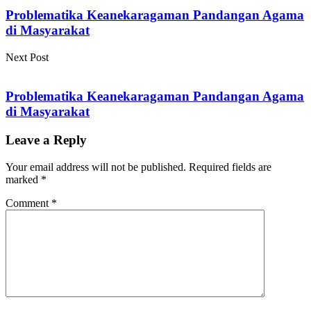
Problematika Keanekaragaman Pandangan Agama
di Masyarakat
Next Post
Problematika Keanekaragaman Pandangan Agama
di Masyarakat
Leave a Reply
Your email address will not be published.
Required fields are
marked
*
Comment
*