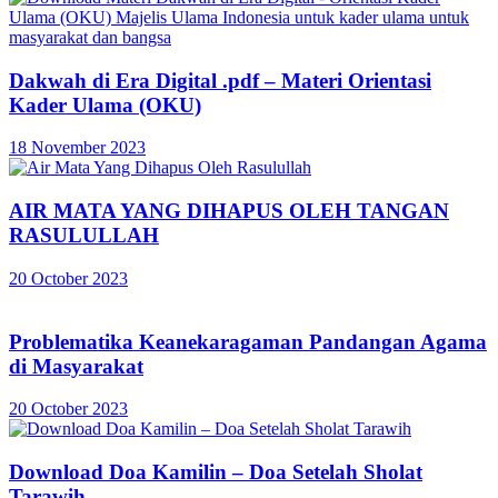
Dakwah di Era Digital .pdf – Materi Orientasi
Kader Ulama (OKU)
18 November 2023
AIR MATA YANG DIHAPUS OLEH TANGAN
RASULULLAH
20 October 2023
Problematika Keanekaragaman Pandangan Agama
di Masyarakat
20 October 2023
Download Doa Kamilin – Doa Setelah Sholat
Tarawih