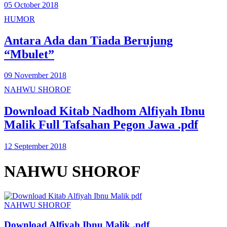
05 October 2018
HUMOR
Antara Ada dan Tiada Berujung
“Mbulet”
09 November 2018
NAHWU SHOROF
Download Kitab Nadhom Alfiyah Ibnu
Malik Full Tafsahan Pegon Jawa .pdf
12 September 2018
NAHWU SHOROF
NAHWU SHOROF
Download Alfiyah Ibnu Malik .pdf