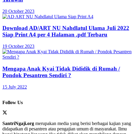
20 October 2023
Download AD/ART NU Nahdlatul Ulama Juli 2022
Siap Print A4 per 4 Halaman .pdf Terbaru
19 October 2023
Mengapa Anak Kyai Tidak Dididik di Rumah /
Pondok Pesantren Sendiri ?
15 July 2022
Follow Us
SantriNgaji.org
merupakan media yang berisi berbagai kajian yang
didapatkan di pesantren atau pengajian umum di masyarakat. Ilmu