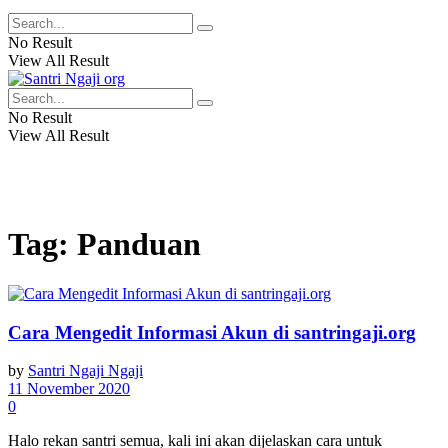
No Result
View All Result
No Result
View All Result
Tag:
Panduan
Cara Mengedit Informasi Akun di santringaji.org
by
Santri Ngaji Ngaji
11 November 2020
0
Halo rekan santri semua, kali ini akan dijelaskan cara untuk