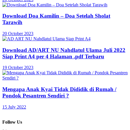
Download Doa Kamilin – Doa Setelah Sholat
Tarawih
20 October 2023
Download AD/ART NU Nahdlatul Ulama Juli 2022
Siap Print A4 per 4 Halaman .pdf Terbaru
19 October 2023
Mengapa Anak Kyai Tidak Dididik di Rumah /
Pondok Pesantren Sendiri ?
15 July 2022
Follow Us