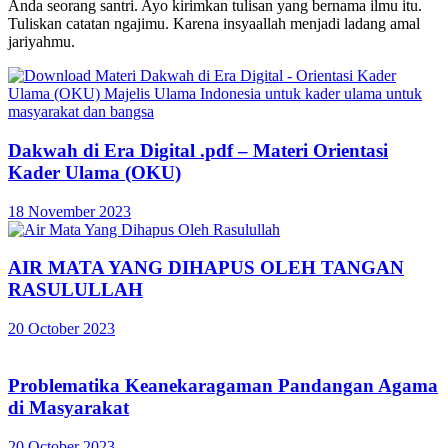
Anda seorang santri. Ayo kirimkan tulisan yang bernama ilmu itu.
Tuliskan catatan ngajimu. Karena insyaallah menjadi ladang amal
jariyahmu.
Dakwah di Era Digital .pdf – Materi Orientasi
Kader Ulama (OKU)
18 November 2023
AIR MATA YANG DIHAPUS OLEH TANGAN
RASULULLAH
20 October 2023
Problematika Keanekaragaman Pandangan Agama
di Masyarakat
20 October 2023