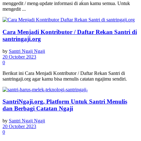
menggedit / meng-update informasi di akun kamu semua. Untuk
mengedit ...
Cara Menjadi Kontributor / Daftar Rekan Santri di
santringaji.org
by
Santri Ngaji Ngaji
20 October 2023
0
Berikut ini Cara Menjadi Kontributor / Daftar Rekan Santri di
santringaji.org agar kamu bisa menulis catatan ngajimu sendiri.
SantriNgaji.org, Platform Untuk Santri Menulis
dan Berbagi Catatan Ngaji
by
Santri Ngaji Ngaji
20 October 2023
0