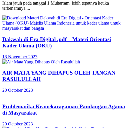
Islam jatuh pada tanggal 1 Muharram, lebih tepatnya ketika
terbenamnya ...
Dakwah di Era Digital .pdf – Materi Orientasi
Kader Ulama (OKU)
18 November 2023
AIR MATA YANG DIHAPUS OLEH TANGAN
RASULULLAH
20 October 2023
Problematika Keanekaragaman Pandangan Agama
di Masyarakat
20 October 2023