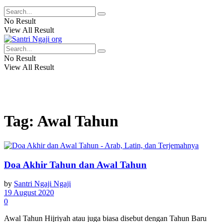
No Result
View All Result
No Result
View All Result
Tag:
Awal Tahun
Doa Akhir Tahun dan Awal Tahun
by
Santri Ngaji Ngaji
19 August 2020
0
Awal Tahun Hijriyah atau juga biasa disebut dengan Tahun Baru