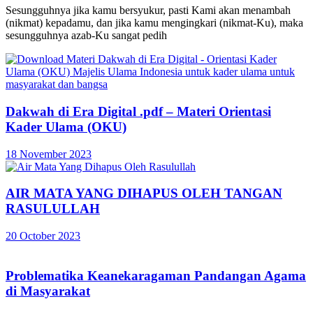
Sesungguhnya jika kamu bersyukur, pasti Kami akan menambah
(nikmat) kepadamu, dan jika kamu mengingkari (nikmat-Ku), maka
sesungguhnya azab-Ku sangat pedih
Dakwah di Era Digital .pdf – Materi Orientasi
Kader Ulama (OKU)
18 November 2023
AIR MATA YANG DIHAPUS OLEH TANGAN
RASULULLAH
20 October 2023
Problematika Keanekaragaman Pandangan Agama
di Masyarakat