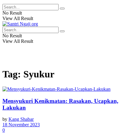
No Result
View All Result
No Result
View All Result
Tag:
Syukur
Mensyukuri Kenikmatan: Rasakan, Ucapkan,
Lakukan
by
Kang Shabar
18 November 2023
0