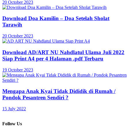
20 October 2023
Download Doa Kamilin – Doa Setelah Sholat
Tarawih
20 October 2023
Download AD/ART NU Nahdlatul Ulama Juli 2022
Siap Print A4 per 4 Halaman .pdf Terbaru
19 October 2023
Mengapa Anak Kyai Tidak Dididik di Rumah /
Pondok Pesantren Sendiri ?
15 July 2022
Follow Us