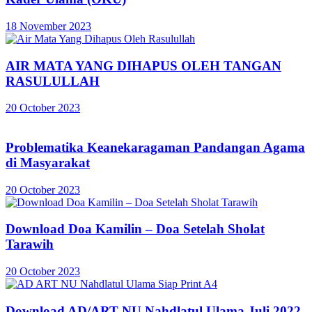
18 November 2023
AIR MATA YANG DIHAPUS OLEH TANGAN
RASULULLAH
20 October 2023
Problematika Keanekaragaman Pandangan Agama
di Masyarakat
20 October 2023
Download Doa Kamilin – Doa Setelah Sholat
Tarawih
20 October 2023
Download AD/ART NU Nahdlatul Ulama Juli 2022