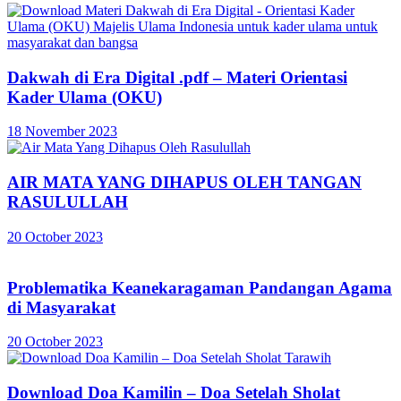
Dakwah di Era Digital .pdf – Materi Orientasi
Kader Ulama (OKU)
18 November 2023
AIR MATA YANG DIHAPUS OLEH TANGAN
RASULULLAH
20 October 2023
Problematika Keanekaragaman Pandangan Agama
di Masyarakat
20 October 2023
Download Doa Kamilin – Doa Setelah Sholat