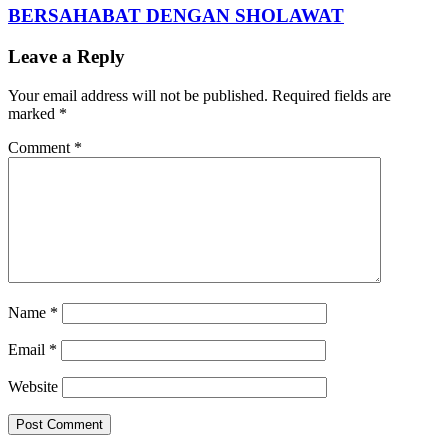
BERSAHABAT DENGAN SHOLAWAT
Leave a Reply
Your email address will not be published.
Required fields are
marked
*
Comment
*
Name
*
Email
*
Website