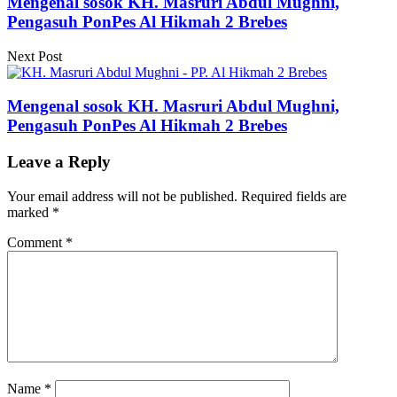
Mengenal sosok KH. Masruri Abdul Mughni,
Pengasuh PonPes Al Hikmah 2 Brebes
Next Post
Mengenal sosok KH. Masruri Abdul Mughni,
Pengasuh PonPes Al Hikmah 2 Brebes
Leave a Reply
Your email address will not be published.
Required fields are
marked
*
Comment
*
Name
*