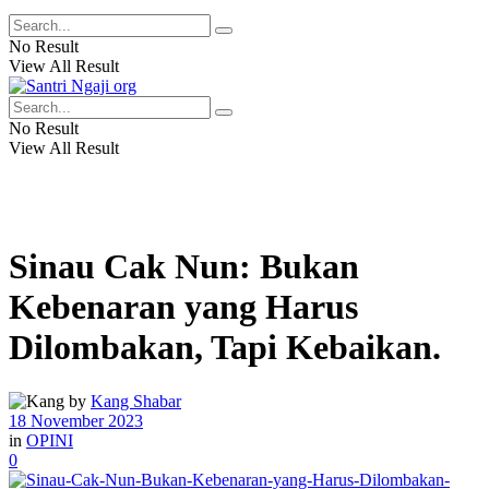
No Result
View All Result
No Result
View All Result
Sinau Cak Nun: Bukan
Kebenaran yang Harus
Dilombakan, Tapi Kebaikan.
by
Kang Shabar
18 November 2023
in
OPINI
0