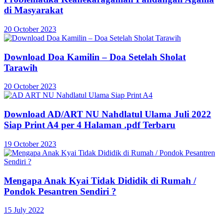
di Masyarakat
20 October 2023
Download Doa Kamilin – Doa Setelah Sholat
Tarawih
20 October 2023
Download AD/ART NU Nahdlatul Ulama Juli 2022
Siap Print A4 per 4 Halaman .pdf Terbaru
19 October 2023
Mengapa Anak Kyai Tidak Dididik di Rumah /
Pondok Pesantren Sendiri ?
15 July 2022